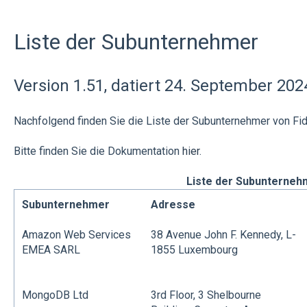
Liste der Subunternehmer
Version 1.51, datiert 24. September 202
Nachfolgend finden Sie die Liste der Subunternehmer von Fid
Bitte finden Sie die Dokumentation
hier
.
Liste der Subunterneh
Subunternehmer
Adresse
Amazon Web Services
38 Avenue John F. Kennedy, L-
EMEA SARL
1855 Luxembourg
MongoDB Ltd
3rd Floor, 3 Shelbourne