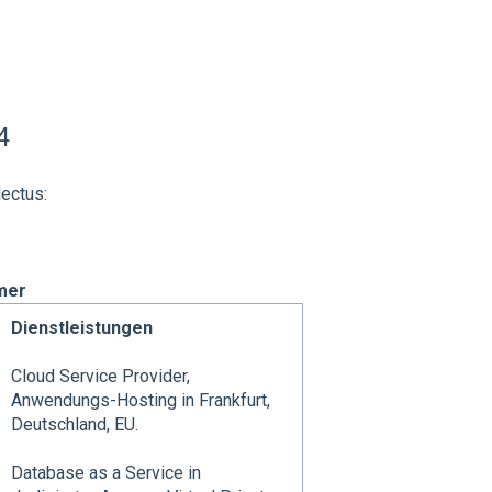
4
ectus:
mer
Dienstleistungen
Cloud Service Provider,
Anwendungs-Hosting in Frankfurt,
Deutschland, EU.
Database as a Service in