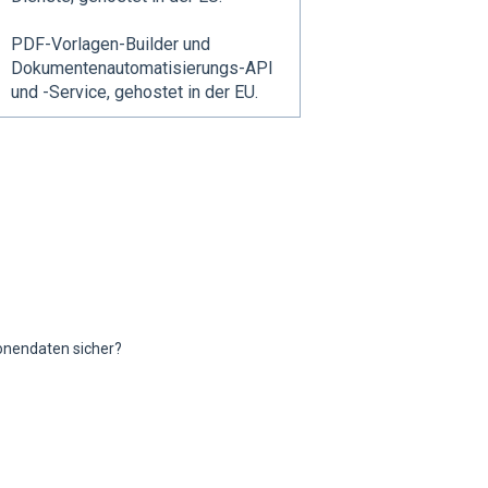
PDF-Vorlagen-Builder und
Dokumentenautomatisierungs-API
und -Service, gehostet in der EU.
sonendaten sicher?