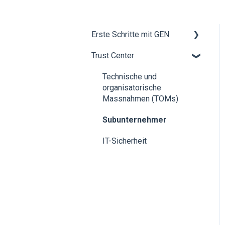
Erste Schritte mit GEN
Trust Center
Erster Schritt zu GEN
Technische und
organisatorische
Massnahmen (TOMs)
Subunternehmer
IT-Sicherheit