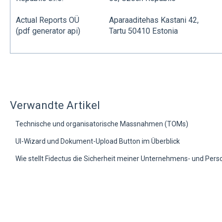
Actual Reports OÜ
Aparaaditehas Kastani 42,
(pdf generator api)
Tartu 50410 Estonia
Verwandte Artikel
Technische und organisatorische Massnahmen (TOMs)
UI-Wizard und Dokument-Upload Button im Überblick
Wie stellt Fidectus die Sicherheit meiner Unternehmens- und Per